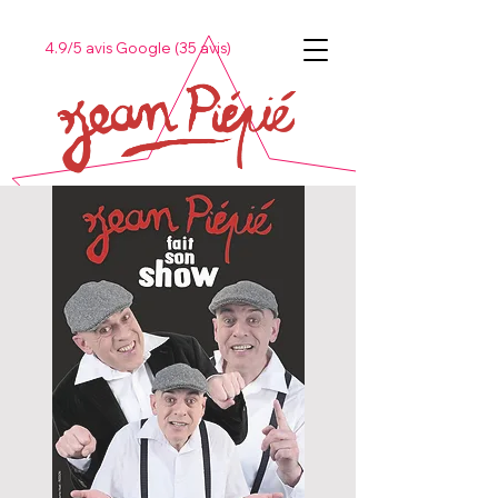
4.9/5 avis Google (35 avis)