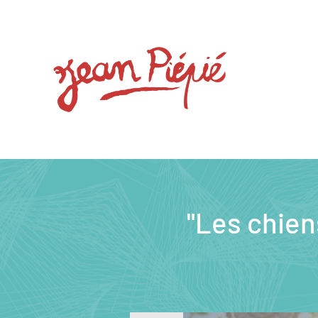
"Les chien