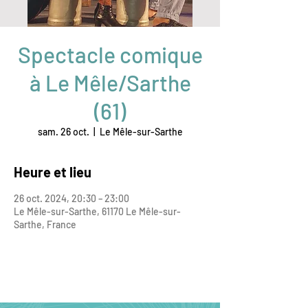
Spectacle comique
à Le Mêle/Sarthe
(61)
sam. 26 oct.
  |  
Le Mêle-sur-Sarthe
Heure et lieu
26 oct. 2024, 20:30 – 23:00
Le Mêle-sur-Sarthe, 61170 Le Mêle-sur-
Sarthe, France